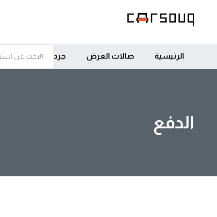
الرئيسية
صالات العرض
جرد
الدفع