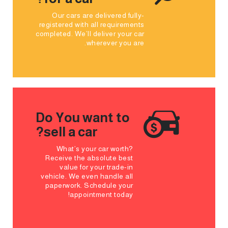
Our cars are delivered fully-
registered with all requirements
completed. We’ll deliver your car
wherever you are.
Do You want to
sell a car?
What’s your car worth?
Receive the absolute best
value for your trade-in
vehicle. We even handle all
paperwork. Schedule your
appointment today!