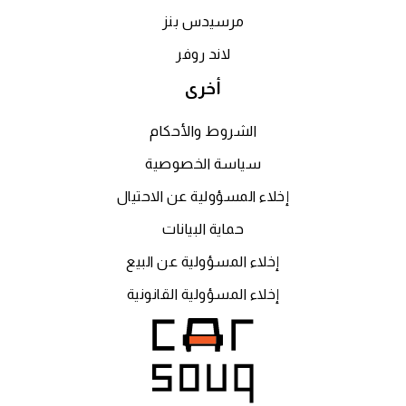
مرسيدس بنز
لاند روفر
أخرى
الشروط والأحكام
سياسة الخصوصية
إخلاء المسؤولية عن الاحتيال
حماية البيانات
إخلاء المسؤولية عن البيع
إخلاء المسؤولية القانونية