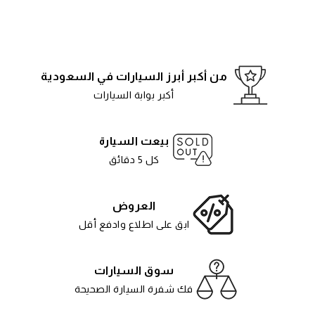
من أكبر أبرز السيارات في السعودية
أكبر بوابة السيارات
بيعت السيارة
كل 5 دقائق
العروض
ابق على اطلاع وادفع أقل
سوق السيارات
فك شفرة السيارة الصحيحة