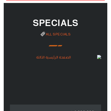
SPECIALS
ALL SPECIALS