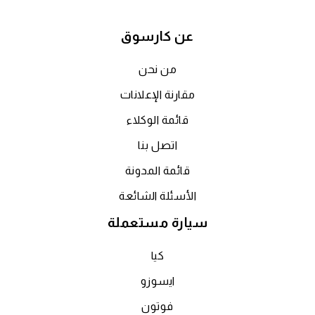
عن كارسوق
من نحن
مقارنة الإعلانات
قائمة الوكلاء
اتصل بنا
قائمة المدونة
الأسئلة الشائعة
سيارة مستعملة
كيا
ايسوزو
فوتون