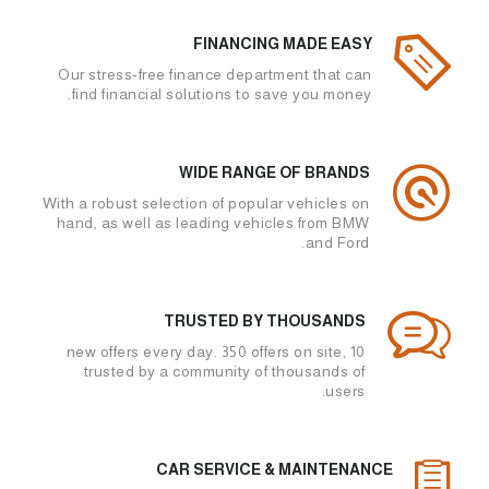
FINANCING MADE EASY
Our stress-free finance department that can
find financial solutions to save you money.
WIDE RANGE OF BRANDS
With a robust selection of popular vehicles on
hand, as well as leading vehicles from BMW
and Ford.
TRUSTED BY THOUSANDS
10 new offers every day. 350 offers on site,
trusted by a community of thousands of
users.
CAR SERVICE & MAINTENANCE