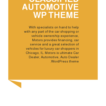
AUTOMOTIVE
WP THEME
With specialists on hand to help
with any part of the car shopping or
vehicle ownership experience,
Motors provides financing, car
service and a great selection of
vehicles for luxury car shoppers in
Chicago, IL. Motors is ultimate Car
Dealer, Automotive, Auto Dealer
WordPress theme.