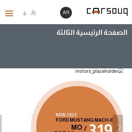
AR
الصفحة الرئيسية الثالثة
NEW 2023
FORD MUSTANG MACH-E
319
MO
/