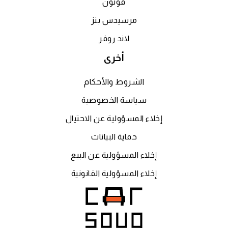
فوتون
مرسيدس بنز
لاند روفر
أخرى
الشروط والأحكام
سياسة الخصوصية
إخلاء المسؤولية عن الاحتيال
حماية البيانات
إخلاء المسؤولية عن البيع
إخلاء المسؤولية القانونية