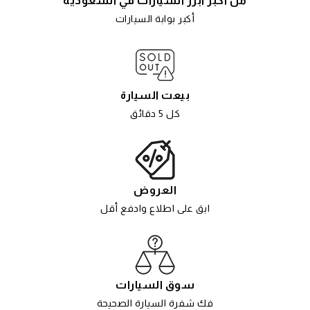
من أكبر أبرز السيارات في السعودية
أكبر بوابة السيارات
بيعت السيارة
كل 5 دقائق
العروض
ابق على اطلاع وادفع أقل
سوق السيارات
فك شفرة السيارة الصحيحة