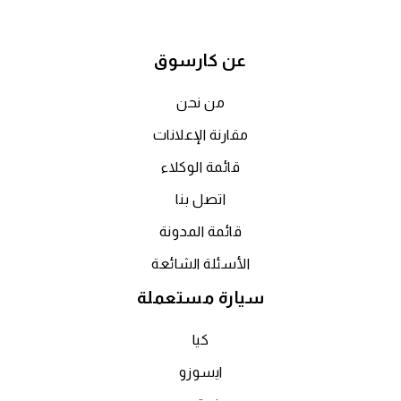
عن كارسوق
من نحن
مقارنة الإعلانات
قائمة الوكلاء
اتصل بنا
قائمة المدونة
الأسئلة الشائعة
سيارة مستعملة
كيا
ايسوزو