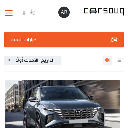
AR
خيارات البحث
التاريخ: الأحدث أولاً