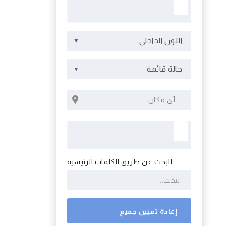
اللون الداخلي
حالة قائمة
البحث عن طريق الكلمات الرئيسية
إعادة تعيين جميع