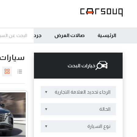
الرئيسية
صالات العرض
جرد
سيارات 
خيارات البحث
الرجاء تحديد العلامة التجارية
الحالة
نوع السيارة