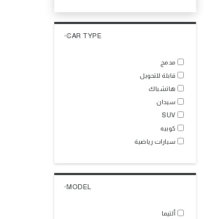
CAR TYPE
مدمج
قابلة للتحويل
هاتشباك
سيدان
SUV
كوبيه
سيارات رياضية
MODEL
ألتيما