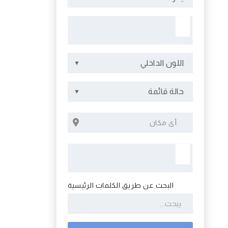
اللون الداخلي
حالة قائمة
البحث عن طريق الكلمات الرئيسية