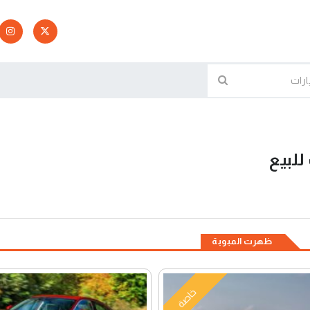
للبيع
ظهرت المبوبة
خاصة