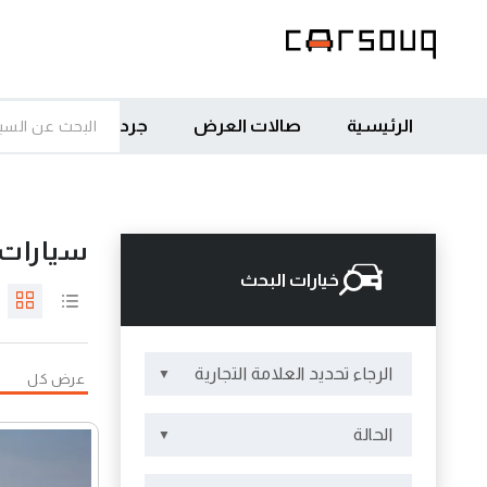
الرئيسية
صالات العرض
جرد
سيارات 
خيارات البحث
الرجاء تحديد العلامة التجارية
عرض كل
الحالة