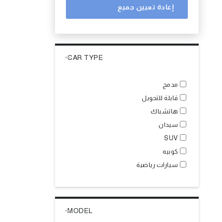
إعادة تعيين جميع
CAR TYPE
مدمج
قابلة للتحويل
هاتشباك
سيدان
SUV
كوبيه
سيارات رياضية
MODEL