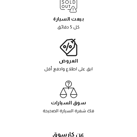
بيعت السيارة
كل 5 دقائق
العروض
ابق على اطلاع وادفع أقل
سوق السيارات
فك شفرة السيارة الصحيحة
عن كارسوق