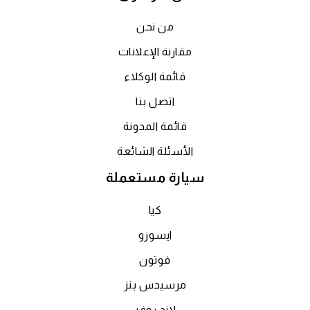
من نحن
مقارنة الإعلانات
قائمة الوكلاء
اتصل بنا
قائمة المدونة
الأسئلة الشائعة
سيارة مستعملة
كيا
ايسوزو
فوتون
مرسيدس بنز
لاند روفر