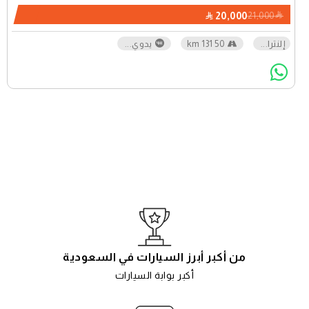
20,000
21,000
إلنترا
...
50 131 km
يدوي
...
من أكبر أبرز السيارات في السعودية
أكبر بوابة السيارات