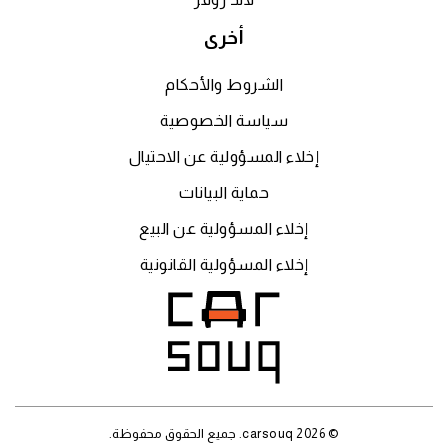
أخرى
الشروط والأحكام
سياسة الخصوصية
إخلاء المسؤولية عن الاحتيال
حماية البيانات
إخلاء المسؤولية عن البيع
إخلاء المسؤولية القانونية
© 2026 carsouq. جميع الحقوق محفوظة.