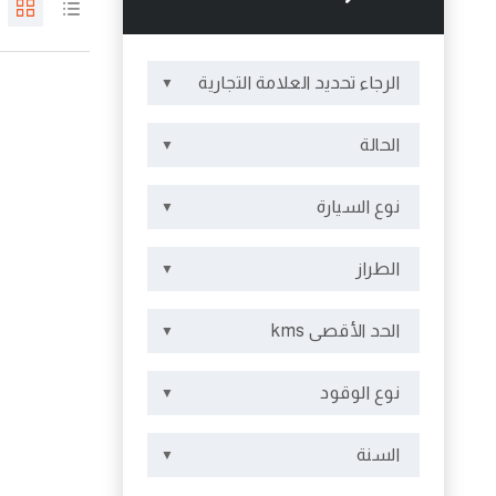
الرجاء تحديد العلامة التجارية
الحالة
نوع السيارة
الطراز
الحد الأقصى kms
نوع الوقود
السنة