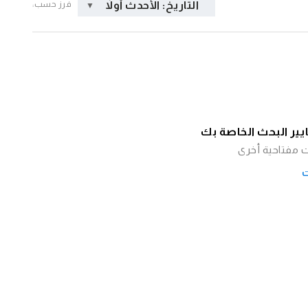
التاريخ: الأحدث أولاً
فرز حسب:
ايير البحث الخاصة بك
ت مفتاحية أخرى
ت