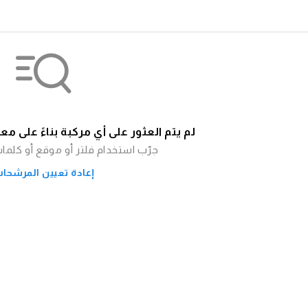
لم يتم العثور على أي مركبة بناءً على مع
جرّب استخدام فلتر أو موقع أو كلما
إعادة تعيين المرشحا