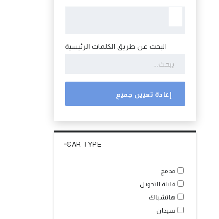
البحث عن طريق الكلمات الرئيسية
إعادة تعيين جميع
CAR TYPE
مدمج
قابلة للتحويل
هاتشباك
سيدان