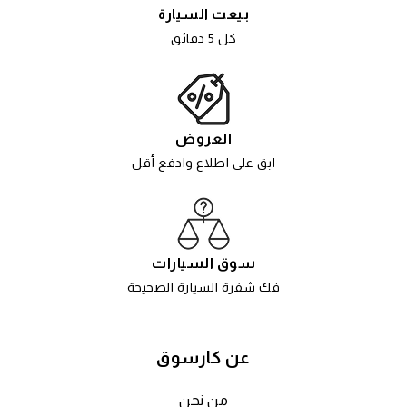
بيعت السيارة
كل 5 دقائق
العروض
ابق على اطلاع وادفع أقل
سوق السيارات
فك شفرة السيارة الصحيحة
عن كارسوق
من نحن