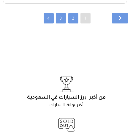
4
3
2
1
من أكبر أبرز السيارات في السعودية
أكبر بوابة السيارات