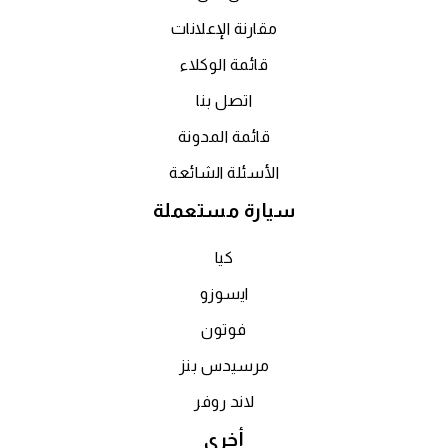
مقارنة الإعلانات
قائمة الوكلاء
اتصل بنا
قائمة المدونة
الأسئلة الشائعة
سيارة مستعملة
كيا
ايسوزو
فوتون
مرسيدس بنز
لاند روفر
أخرى