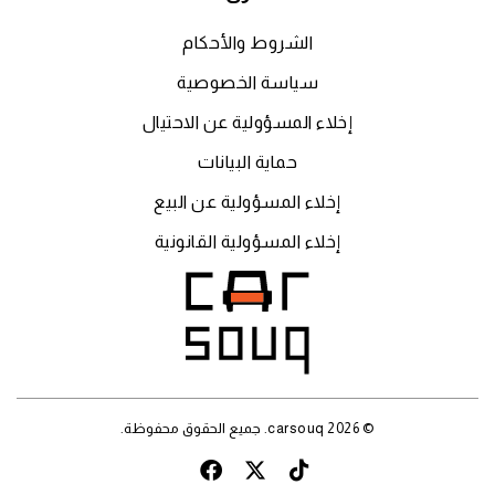
الشروط والأحكام
سياسة الخصوصية
إخلاء المسؤولية عن الاحتيال
حماية البيانات
إخلاء المسؤولية عن البيع
إخلاء المسؤولية القانونية
© 2026 carsouq. جميع الحقوق محفوظة.