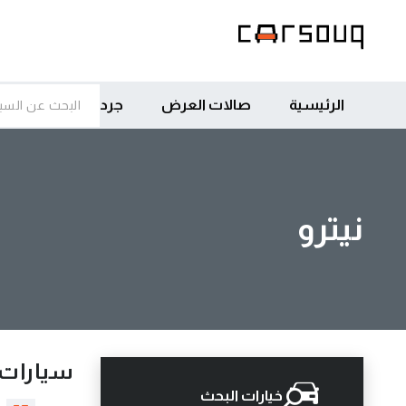
الرئيسية
صالات العرض
جرد
نيترو
سيارات 
خيارات البحث