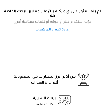
لم يتم العثور على أي مركبة بناءً على معايير البحث الخاصة
بك
جرّب استخدام فلتر أو موقع أو كلمات مفتاحية أخرى
إعادة تعيين المرشحات
من أكبر أبرز السيارات في السعودية
أكبر بوابة السيارات
بيعت السيارة
كل 5 دقائق