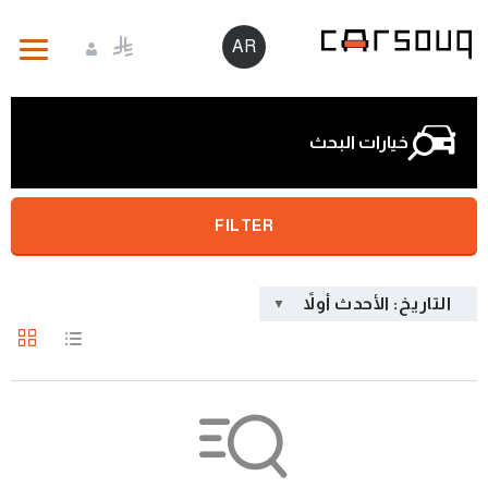
AR
خيارات البحث
FILTER
التاريخ: الأحدث أولاً