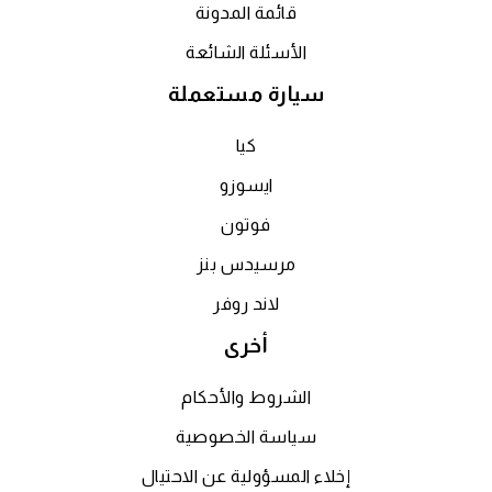
قائمة المدونة
الأسئلة الشائعة
سيارة مستعملة
كيا
ايسوزو
فوتون
مرسيدس بنز
لاند روفر
أخرى
الشروط والأحكام
سياسة الخصوصية
إخلاء المسؤولية عن الاحتيال