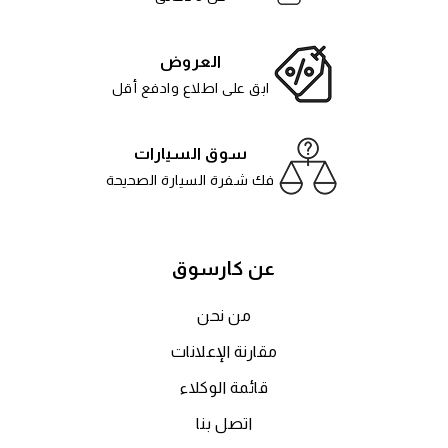
العروض
ابق على اطلاع وادفع أقل
سوق السيارات
فك شفرة السيارة الصحيحة
عن كارسوق
من نحن
مقارنة الإعلانات
قائمة الوكلاء
اتصل بنا