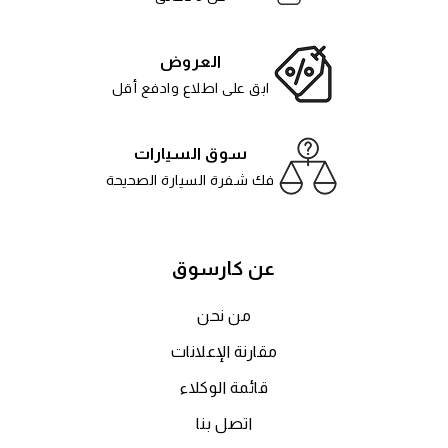
العروض
ابق على اطلاع وادفع أقل
سوق السيارات
فك شفرة السيارة الصحيحة
عن كارسوق
من نحن
مقارنة الإعلانات
قائمة الوكلاء
اتصل بنا