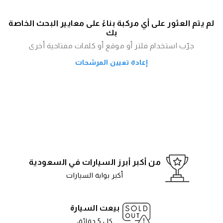
لم يتم العثور على أي مركبة بناءً على معايير البحث الخاصة
بك
جرّب استخدام فلتر أو موقع أو كلمات مفتاحية أخرى
إعادة تعيين المرشحات
من أكبر أبرز السيارات في السعودية
أكبر بوابة السيارات
بيعت السيارة
كل 5 دقائق