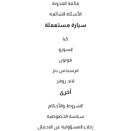
قائمة المدونة
الأسئلة الشائعة
سيارة مستعملة
كيا
ايسوزو
فوتون
مرسيدس بنز
لاند روفر
أخرى
الشروط والأحكام
سياسة الخصوصية
إخلاء المسؤولية عن الاحتيال