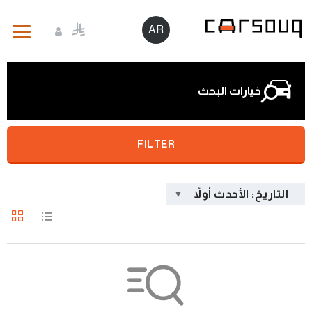
AR
خيارات البحث
FILTER
التاريخ: الأحدث أولاً