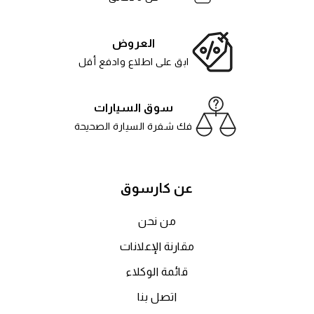
العروض
ابق على اطلاع وادفع أقل
سوق السيارات
فك شفرة السيارة الصحيحة
عن كارسوق
من نحن
مقارنة الإعلانات
قائمة الوكلاء
اتصل بنا