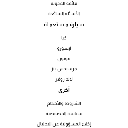
قائمة المدونة
الأسئلة الشائعة
سيارة مستعملة
كيا
ايسوزو
فوتون
مرسيدس بنز
لاند روفر
أخرى
الشروط والأحكام
سياسة الخصوصية
إخلاء المسؤولية عن الاحتيال