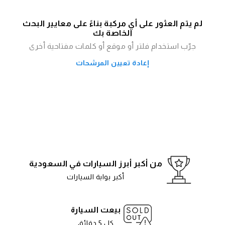
لم يتم العثور على أي مركبة بناءً على معايير البحث
الخاصة بك
جرّب استخدام فلتر أو موقع أو كلمات مفتاحية أخرى
إعادة تعيين المرشحات
من أكبر أبرز السيارات في السعودية
أكبر بوابة السيارات
بيعت السيارة
كل 5 دقائق