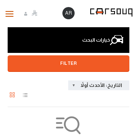
AR
خيارات البحث
FILTER
التاريخ: الأحدث أولاً