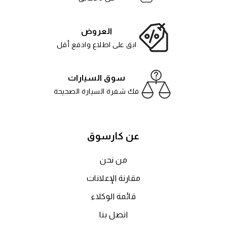
العروض
ابق على اطلاع وادفع أقل
سوق السيارات
فك شفرة السيارة الصحيحة
عن كارسوق
من نحن
مقارنة الإعلانات
قائمة الوكلاء
اتصل بنا