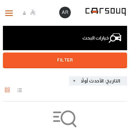
AR
خيارات البحث
FILTER
التاريخ: الأحدث أولاً