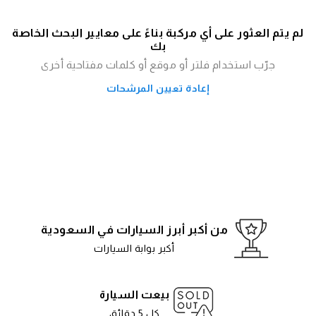
لم يتم العثور على أي مركبة بناءً على معايير البحث الخاصة
بك
جرّب استخدام فلتر أو موقع أو كلمات مفتاحية أخرى
إعادة تعيين المرشحات
من أكبر أبرز السيارات في السعودية
أكبر بوابة السيارات
بيعت السيارة
كل 5 دقائق