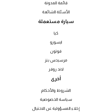
قائمة المدونة
الأسئلة الشائعة
سيارة مستعملة
كيا
ايسوزو
فوتون
مرسيدس بنز
لاند روفر
أخرى
الشروط والأحكام
سياسة الخصوصية
إخلاء المسؤولية عن الاحتيال