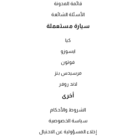
قائمة المدونة
الأسئلة الشائعة
سيارة مستعملة
كيا
ايسوزو
فوتون
مرسيدس بنز
لاند روفر
أخرى
الشروط والأحكام
سياسة الخصوصية
إخلاء المسؤولية عن الاحتيال