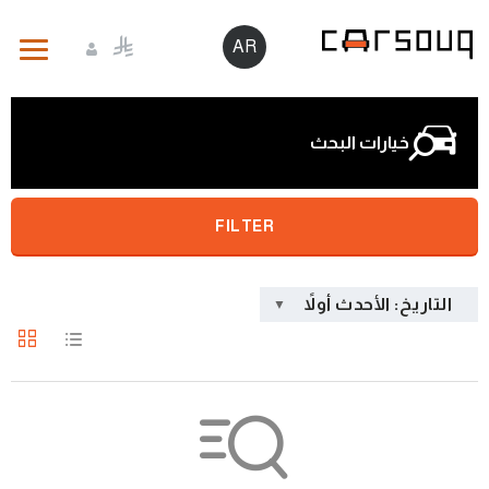
AR
خيارات البحث
FILTER
التاريخ: الأحدث أولاً