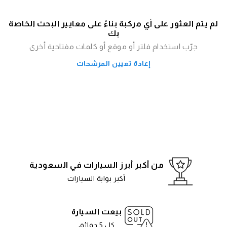
لم يتم العثور على أي مركبة بناءً على معايير البحث الخاصة
بك
جرّب استخدام فلتر أو موقع أو كلمات مفتاحية أخرى
إعادة تعيين المرشحات
من أكبر أبرز السيارات في السعودية
أكبر بوابة السيارات
بيعت السيارة
كل 5 دقائق