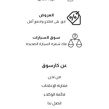
العروض
ابق على اطلاع وادفع أقل
سوق السيارات
فك شفرة السيارة الصحيحة
عن كارسوق
من نحن
مقارنة الإعلانات
قائمة الوكلاء
اتصل بنا