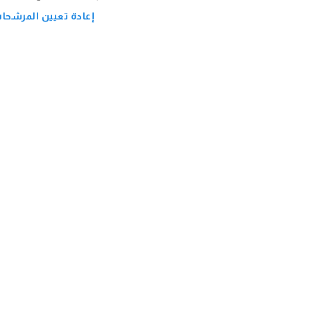
إعادة تعيين المرشحا