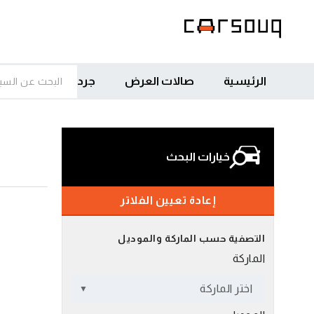
الرئيسية
صالات العرض
جرد
خيارات البحث
إعادة تعيين الفلاتر
التصفية حسب الماركة والموديل
الماركة
اختر الماركة