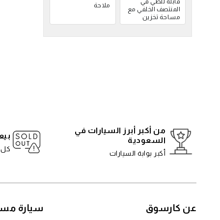
قابلة للطي في
ملاحة
المنتصف الخلفي مع
مساحة تخزين
من أكبر أبرز السيارات في
بيع
السعودية
كل 5 دقائ
أكبر بوابة السيارات
عن كارسوق
سيارة مست