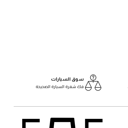
سوق السيارات
فك شفرة السيارة الصحيحة