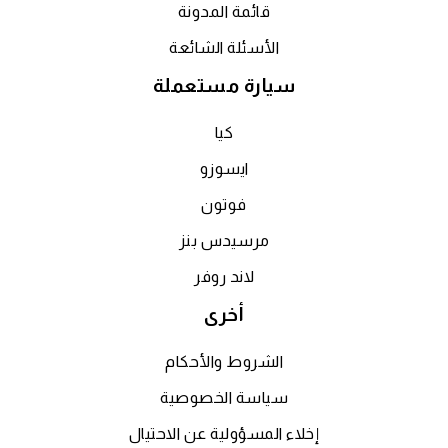
قائمة المدونة
الأسئلة الشائعة
سيارة مستعملة
كيا
ايسوزو
فوتون
مرسيدس بنز
لاند روفر
أخرى
الشروط والأحكام
سياسة الخصوصية
إخلاء المسؤولية عن الاحتيال