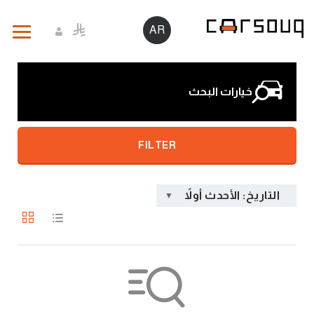
AR
خيارات البحث
FILTER
التاريخ: الأحدث أولاً