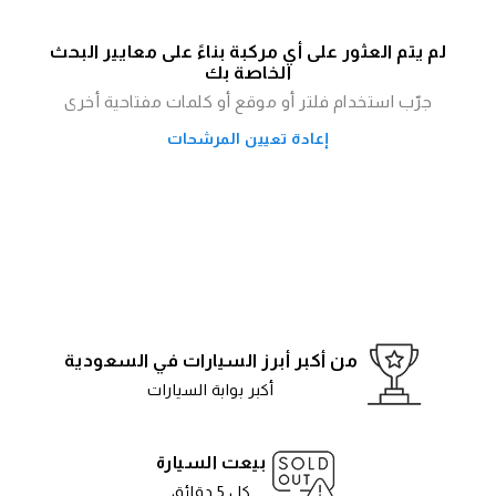
لم يتم العثور على أي مركبة بناءً على معايير البحث
الخاصة بك
جرّب استخدام فلتر أو موقع أو كلمات مفتاحية أخرى
إعادة تعيين المرشحات
من أكبر أبرز السيارات في السعودية
أكبر بوابة السيارات
بيعت السيارة
كل 5 دقائق