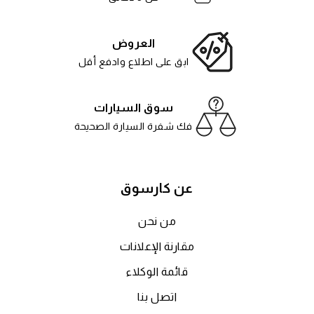
العروض
ابق على اطلاع وادفع أقل
سوق السيارات
فك شفرة السيارة الصحيحة
عن كارسوق
من نحن
مقارنة الإعلانات
قائمة الوكلاء
اتصل بنا