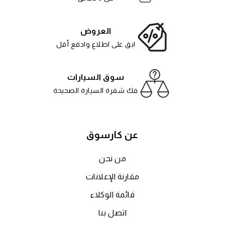
العروض
ابق على اطلاع وادفع أقل
سوق السيارات
فك شفرة السيارة الصحيحة
عن كارسوق
من نحن
مقارنة الإعلانات
قائمة الوكلاء
اتصل بنا