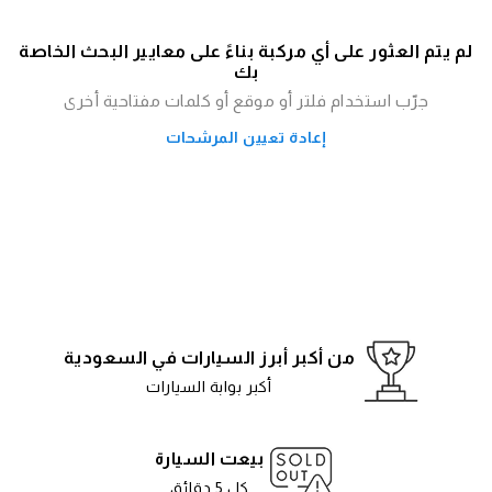
لم يتم العثور على أي مركبة بناءً على معايير البحث الخاصة
بك
جرّب استخدام فلتر أو موقع أو كلمات مفتاحية أخرى
إعادة تعيين المرشحات
من أكبر أبرز السيارات في السعودية
أكبر بوابة السيارات
بيعت السيارة
كل 5 دقائق