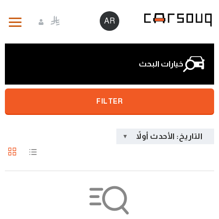
AR
خيارات البحث
FILTER
التاريخ: الأحدث أولاً