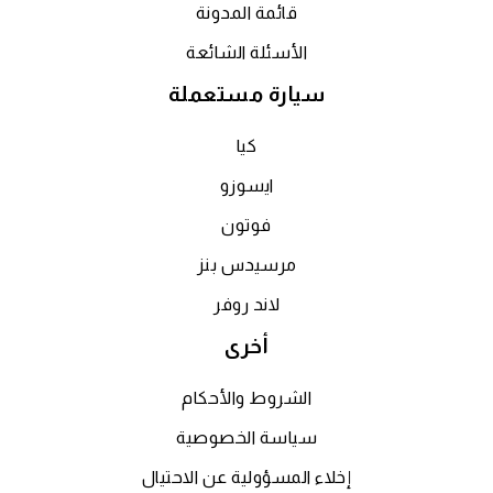
قائمة المدونة
الأسئلة الشائعة
سيارة مستعملة
كيا
ايسوزو
فوتون
مرسيدس بنز
لاند روفر
أخرى
الشروط والأحكام
سياسة الخصوصية
إخلاء المسؤولية عن الاحتيال