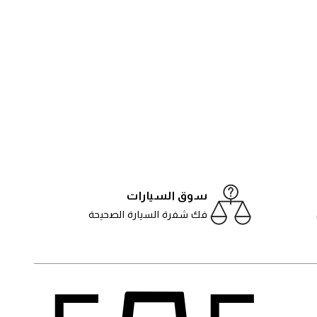
سوق السيارات
فك شفرة السيارة الصحيحة