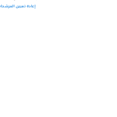
إعادة تعيين المرشحا