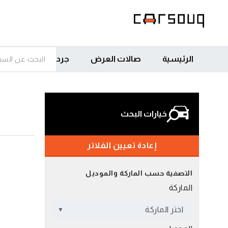
الرئيسية
صالات العرض
جرد
خيارات البحث
إعادة تعيين الفلاتر
التصفية حسب الماركة والموديل
الماركة
اختر الماركة