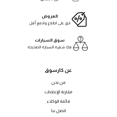
العروض
ابق على اطلاع وادفع أقل
سوق السيارات
فك شفرة السيارة الصحيحة
عن كارسوق
من نحن
مقارنة الإعلانات
قائمة الوكلاء
اتصل بنا