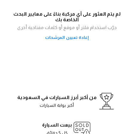
لم يتم العثور على أي مركبة بناءً على معايير البحث
الخاصة بك
جرّب استخدام فلتر أو موقع أو كلمات مفتاحية أخرى
إعادة تعيين المرشحات
من أكبر أبرز السيارات في السعودية
أكبر بوابة السيارات
بيعت السيارة
كل 5 دقائق