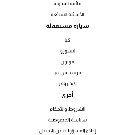
قائمة المدونة
الأسئلة الشائعة
سيارة مستعملة
كيا
ايسوزو
فوتون
مرسيدس بنز
لاند روفر
أخرى
الشروط والأحكام
سياسة الخصوصية
إخلاء المسؤولية عن الاحتيال