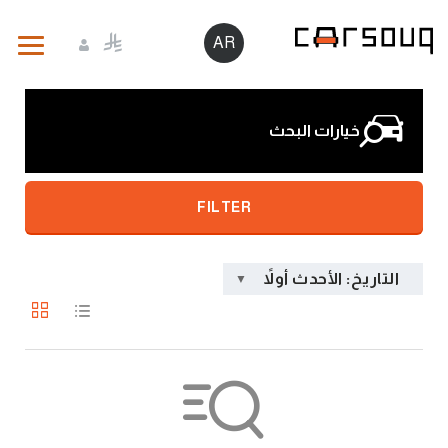
AR
خيارات البحث
FILTER
التاريخ: الأحدث أولاً