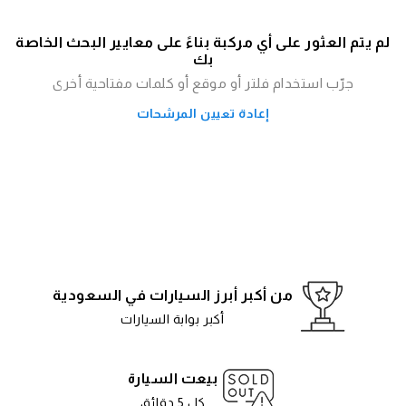
لم يتم العثور على أي مركبة بناءً على معايير البحث الخاصة
بك
جرّب استخدام فلتر أو موقع أو كلمات مفتاحية أخرى
إعادة تعيين المرشحات
من أكبر أبرز السيارات في السعودية
أكبر بوابة السيارات
بيعت السيارة
كل 5 دقائق