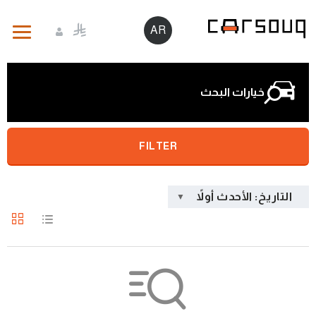
AR
خيارات البحث
FILTER
التاريخ: الأحدث أولاً