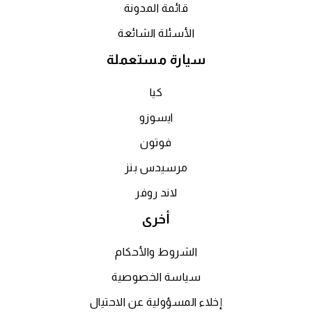
قائمة المدونة
الأسئلة الشائعة
سيارة مستعملة
كيا
ايسوزو
فوتون
مرسيدس بنز
لاند روفر
أخرى
الشروط والأحكام
سياسة الخصوصية
إخلاء المسؤولية عن الاحتيال