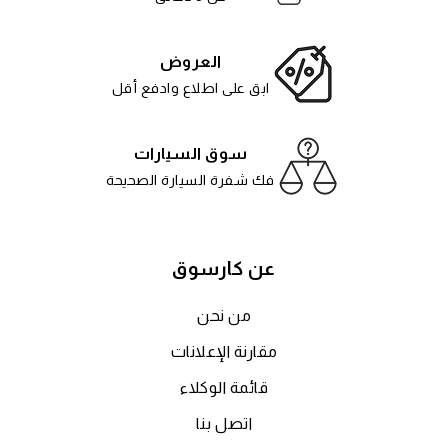
العروض
ابق على اطلاع وادفع أقل
سوق السيارات
فك شفرة السيارة الصحيحة
عن كارسوق
من نحن
مقارنة الإعلانات
قائمة الوكلاء
اتصل بنا