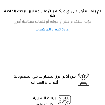
لم يتم العثور على أي مركبة بناءً على معايير البحث الخاصة
بك
جرّب استخدام فلتر أو موقع أو كلمات مفتاحية أخرى
إعادة تعيين المرشحات
من أكبر أبرز السيارات في السعودية
أكبر بوابة السيارات
بيعت السيارة
كل 5 دقائق