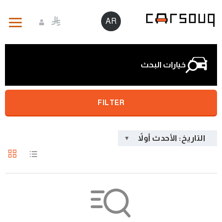
AR
خيارات البحث
FILTER
التاريخ: الأحدث أولاً