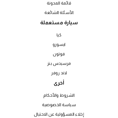
قائمة المدونة
الأسئلة الشائعة
سيارة مستعملة
كيا
ايسوزو
فوتون
مرسيدس بنز
لاند روفر
أخرى
الشروط والأحكام
سياسة الخصوصية
إخلاء المسؤولية عن الاحتيال