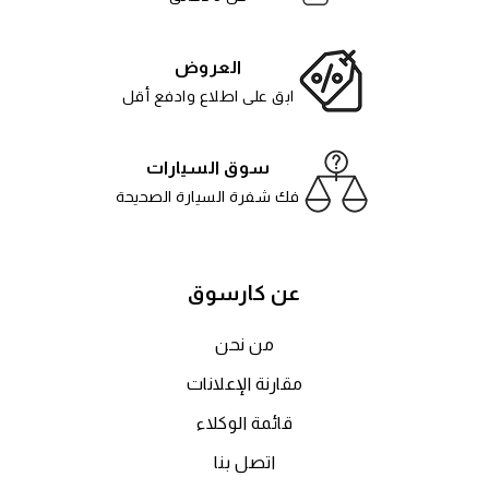
العروض
ابق على اطلاع وادفع أقل
سوق السيارات
فك شفرة السيارة الصحيحة
عن كارسوق
من نحن
مقارنة الإعلانات
قائمة الوكلاء
اتصل بنا