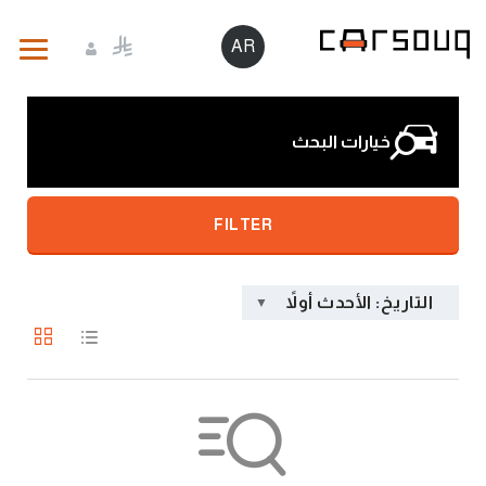
AR
خيارات البحث
FILTER
التاريخ: الأحدث أولاً