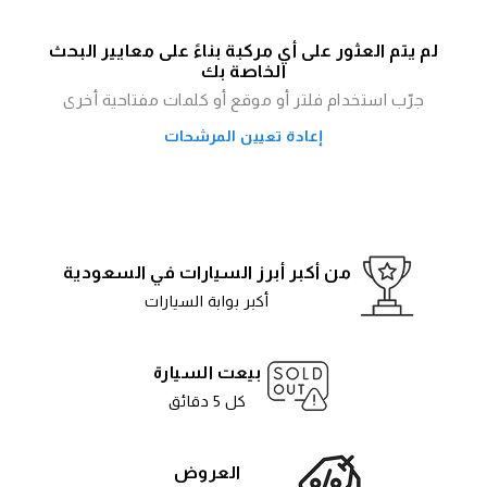
لم يتم العثور على أي مركبة بناءً على معايير البحث
الخاصة بك
جرّب استخدام فلتر أو موقع أو كلمات مفتاحية أخرى
إعادة تعيين المرشحات
من أكبر أبرز السيارات في السعودية
أكبر بوابة السيارات
بيعت السيارة
كل 5 دقائق
العروض