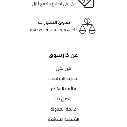
ابق على اطلاع وادفع أقل
سوق السيارات
فك شفرة السيارة الصحيحة
عن كارسوق
من نحن
مقارنة الإعلانات
قائمة الوكلاء
اتصل بنا
قائمة المدونة
الأسئلة الشائعة