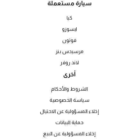
سيارة مستعملة
كيا
ايسوزو
فوتون
مرسيدس بنز
لاند روفر
أخرى
الشروط والأحكام
سياسة الخصوصية
إخلاء المسؤولية عن الاحتيال
حماية البيانات
إخلاء المسؤولية عن البيع