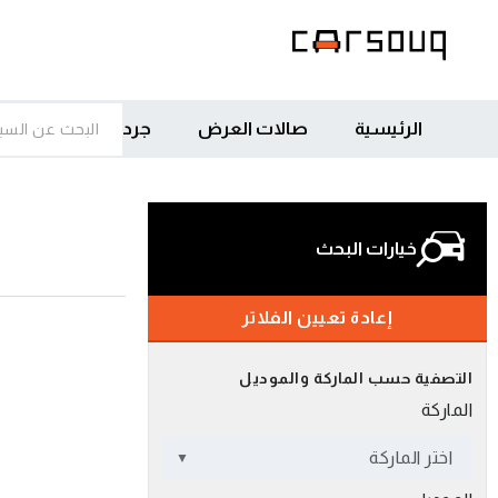
الرئيسية
صالات العرض
جرد
خيارات البحث
إعادة تعيين الفلاتر
التصفية حسب الماركة والموديل
الماركة
اختر الماركة