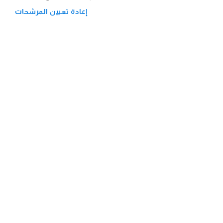
إعادة تعيين المرشحات