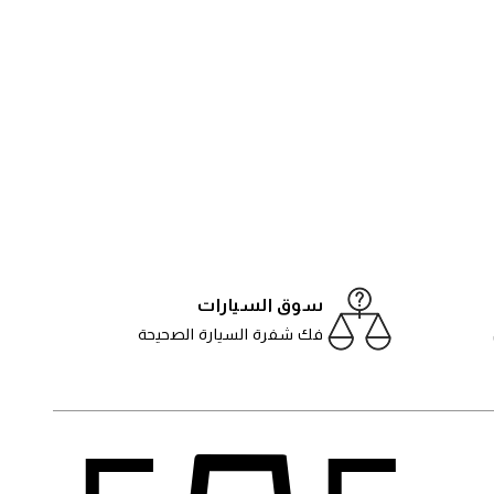
سوق السيارات
فك شفرة السيارة الصحيحة