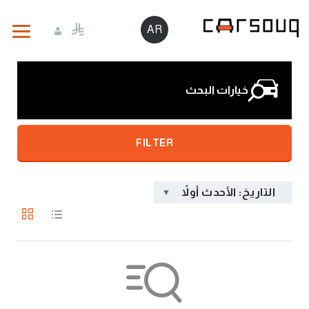
AR
خيارات البحث
FILTER
التاريخ: الأحدث أولاً