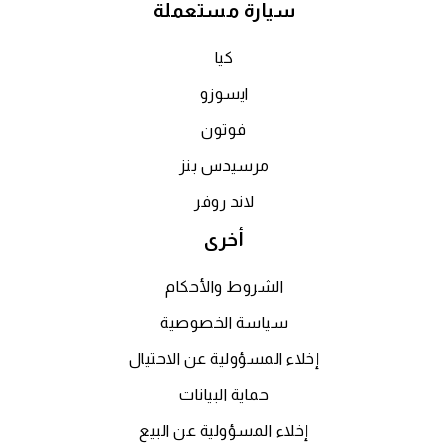
سيارة مستعملة
كيا
ايسوزو
فوتون
مرسيدس بنز
لاند روفر
أخرى
الشروط والأحكام
سياسة الخصوصية
إخلاء المسؤولية عن الاحتيال
حماية البيانات
إخلاء المسؤولية عن البيع