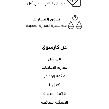
ابق على اطلاع وادفع أقل
سوق السيارات
فك شفرة السيارة الصحيحة
عن كارسوق
من نحن
مقارنة الإعلانات
قائمة الوكلاء
اتصل بنا
قائمة المدونة
الأسئلة الشائعة