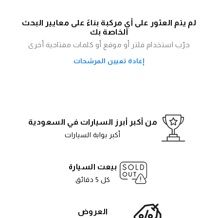
لم يتم العثور على أي مركبة بناءً على معايير البحث
الخاصة بك
جرّب استخدام فلتر أو موقع أو كلمات مفتاحية أخرى
إعادة تعيين المرشحات
من أكبر أبرز السيارات في السعودية
أكبر بوابة السيارات
بيعت السيارة
كل 5 دقائق
العروض