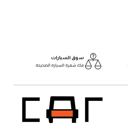
سوق السيارات
فك شفرة السيارة الصحيحة