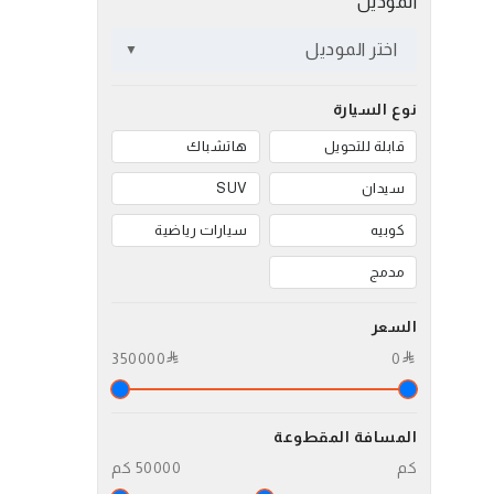
الموديل
اختر الموديل
نوع السيارة
قابلة للتحويل
هاتشباك
سيدان
SUV
كوبيه
سيارات رياضية
مدمج
السعر
350000
0
المسافة المقطوعة
كم
50000 كم