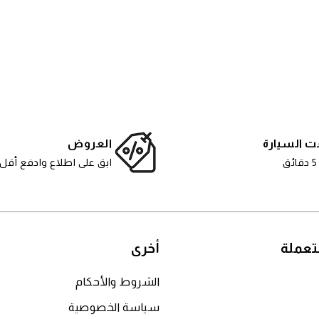
ت السيارة
العروض
ق
ابق على اطلاع وادفع أقل
عملة
أخرى
الشروط والأحكام
سياسة الخصوصية