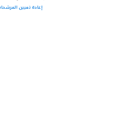
إعادة تعيين المرشحا