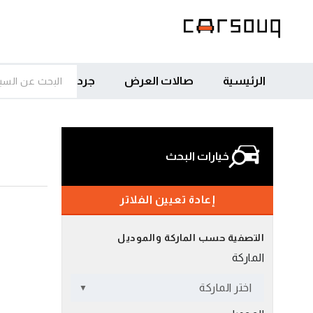
الرئيسية
صالات العرض
جرد
خيارات البحث
إعادة تعيين الفلاتر
التصفية حسب الماركة والموديل
الماركة
اختر الماركة