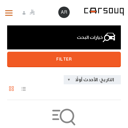
AR
خيارات البحث
FILTER
التاريخ: الأحدث أولاً