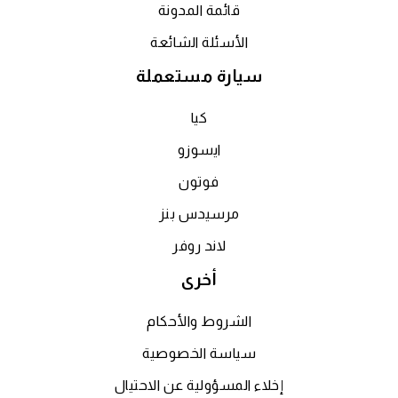
قائمة المدونة
الأسئلة الشائعة
سيارة مستعملة
كيا
ايسوزو
فوتون
مرسيدس بنز
لاند روفر
أخرى
الشروط والأحكام
سياسة الخصوصية
إخلاء المسؤولية عن الاحتيال