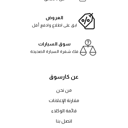
العروض
ابق على اطلاع وادفع أقل
سوق السيارات
فك شفرة السيارة الصحيحة
عن كارسوق
من نحن
مقارنة الإعلانات
قائمة الوكلاء
اتصل بنا