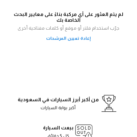
لم يتم العثور على أي مركبة بناءً على معايير البحث
الخاصة بك
جرّب استخدام فلتر أو موقع أو كلمات مفتاحية أخرى
إعادة تعيين المرشحات
من أكبر أبرز السيارات في السعودية
أكبر بوابة السيارات
بيعت السيارة
كل 5 دقائق