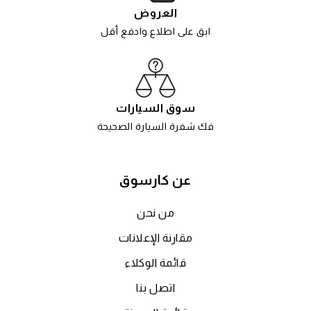
العروض
ابق على اطلاع وادفع أقل
سوق السيارات
فك شفرة السيارة الصحيحة
عن كارسوق
من نحن
مقارنة الإعلانات
قائمة الوكلاء
اتصل بنا