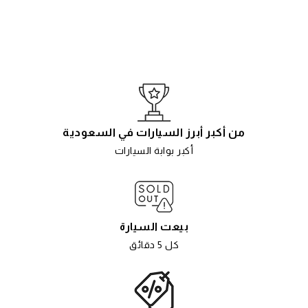
من أكبر أبرز السيارات في السعودية
أكبر بوابة السيارات
بيعت السيارة
كل 5 دقائق