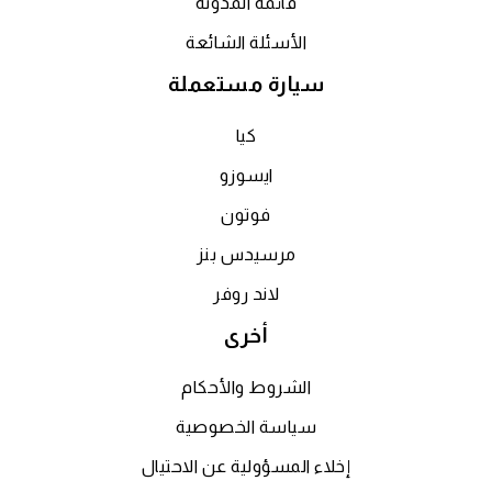
قائمة المدونة
الأسئلة الشائعة
سيارة مستعملة
كيا
ايسوزو
فوتون
مرسيدس بنز
لاند روفر
أخرى
الشروط والأحكام
سياسة الخصوصية
إخلاء المسؤولية عن الاحتيال