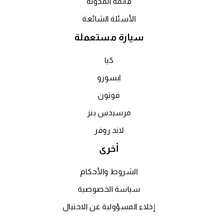
قائمة المدونة
الأسئلة الشائعة
سيارة مستعملة
كيا
ايسوزو
فوتون
مرسيدس بنز
لاند روفر
أخرى
الشروط والأحكام
سياسة الخصوصية
إخلاء المسؤولية عن الاحتيال