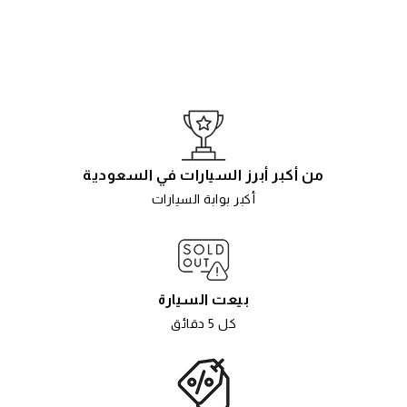
من أكبر أبرز السيارات في السعودية
أكبر بوابة السيارات
بيعت السيارة
كل 5 دقائق