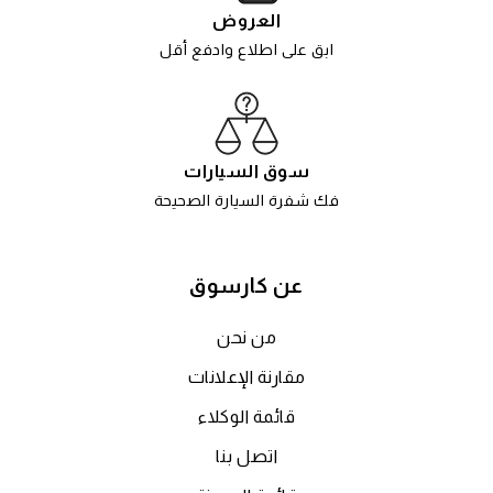
العروض
ابق على اطلاع وادفع أقل
سوق السيارات
فك شفرة السيارة الصحيحة
عن كارسوق
من نحن
مقارنة الإعلانات
قائمة الوكلاء
اتصل بنا